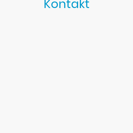
Kontakt