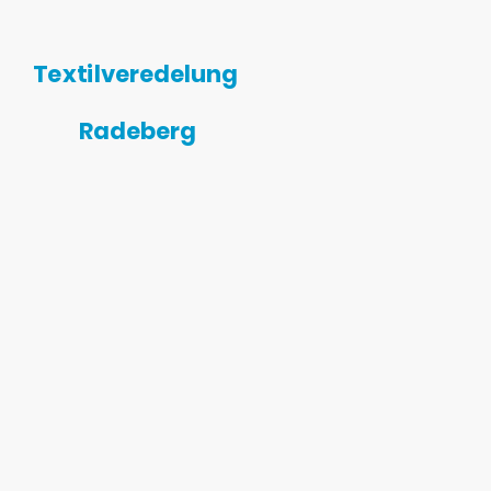
Textilveredelung
Radeberg